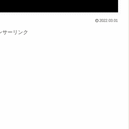
2022.03.01
ンサーリンク