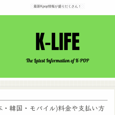
最新Kpop情報が盛りだくさん！
日本・韓国・モバイル)料金や支払い方