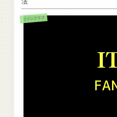
法
ファンクラブ