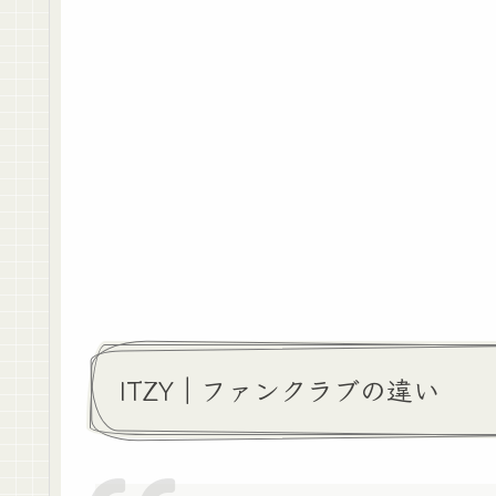
ITZY｜ファンクラブの違い