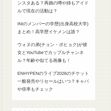
ンスタある？再婚の噂や姉もアイド
ルで現在の活動は？
INIのメンバーの学歴(出身高校大学)
まとめ！高学歴イケメンは誰？
ウォヌの弟(チョン・ボヒョク)が彼
女とYouTubeでカップルチャンネ
ル？年齢や似てる画像も！
ENHYPENのライブ2026のチケット
一般発売やリセールはいつ？キャパ
や倍率もチェック