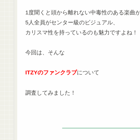
1度聞くと頭から離れない中毒性のある楽曲
5人全員がセンター級のビジュアル、
カリスマ性を持っているのも魅力ですよね！
今回は、そんな
ITZYのファンクラブ
について
調査してみました！