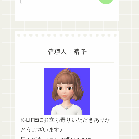
管理人：晴子
K-LIFEにお立ち寄りいただきありが
とうございます♪