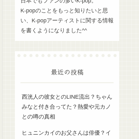
日本でもファンの多いK-pop。
K-popのことをもっと知りたいと思
い、K-popアーティストに関する情報
を書くようになりました^^
最近の投稿
西洸人の彼女とのLINE流出？ちゃん
みなと付き合ってた？熱愛や元カノ
との噂の真相
ヒュニンカイのお父さんは俳優？イ