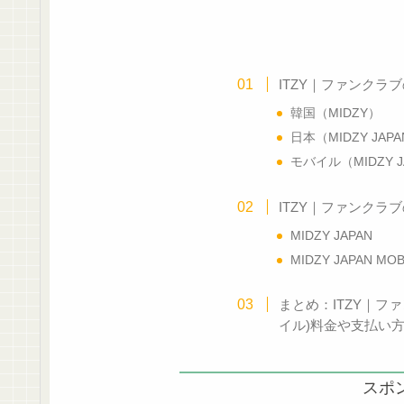
ITZY｜ファンクラ
韓国（MIDZY）
日本（MIDZY JAP
モバイル（MIDZY J
ITZY｜ファンクラ
MIDZY JAPAN
MIDZY JAPAN MOB
まとめ：ITZY｜フ
イル)料金や支払い
スポ