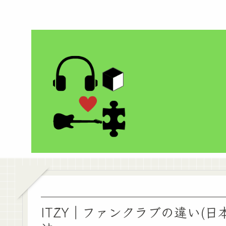
ITZY｜ファンクラブの違い(