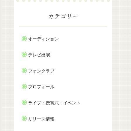
カテゴリー
オーディション
テレビ出演
ファンクラブ
プロフィール
ライブ・授賞式・イベント
リリース情報