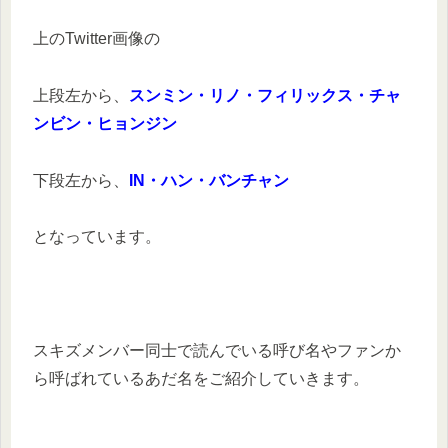
上のTwitter画像の
上段左から、
スンミン・リノ・フィリックス・チャ
ンビン・ヒョンジン
下段左から、
IN・ハン・バンチャン
となっています。
スキズメンバー同士で読んでいる呼び名やファンか
ら呼ばれているあだ名をご紹介していきます。