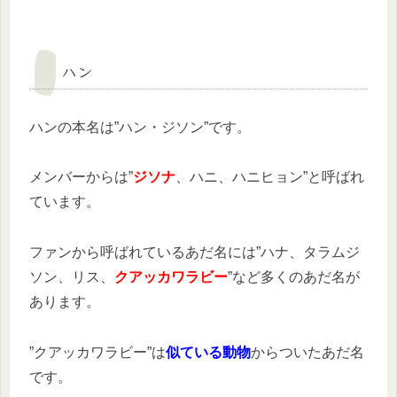
ハン
ハンの本名は”ハン・ジソン”です。
メンバーからは”
ジソナ
、ハニ、ハニヒョン”と呼ばれ
ています。
ファンから呼ばれているあだ名には”ハナ、タラムジ
ソン、リス、
クアッカワラビー
”など多くのあだ名が
あります。
”クアッカワラビー”は
似ている動物
からついたあだ名
です。