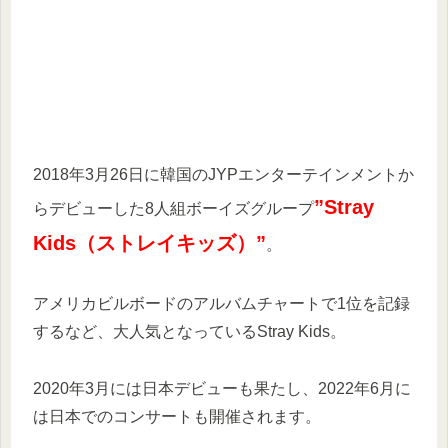
2018年3月26日に韓国のJYPエンターテインメントか
”Stray
らデビューした8人組ボーイズグループ
Kids（ストレイキッズ）”
。
アメリカビルボードのアルバムチャートで1位を記録
するなど、大人気となっているStray Kids。
2020年3月には日本デビューも果たし、2022年6月に
は日本でのコンサートも開催されます。