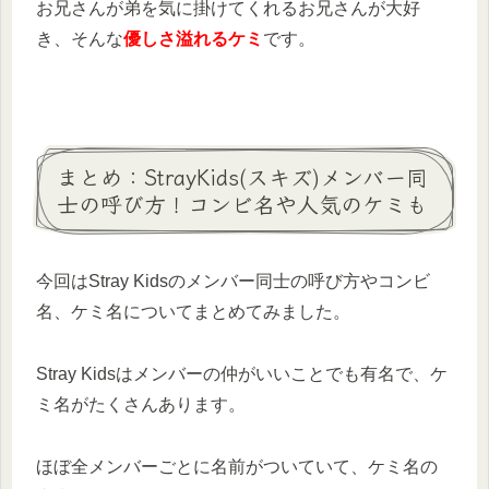
お兄さんが弟を気に掛けてくれるお兄さんが大好
き、そんな
優しさ溢れるケミ
です。
まとめ：StrayKids(スキズ)メンバー同
士の呼び方！コンビ名や人気のケミも
今回はStray Kidsのメンバー同士の呼び方やコンビ
名、ケミ名についてまとめてみました。
Stray Kidsはメンバーの仲がいいことでも有名で、ケ
ミ名がたくさんあります。
ほぼ全メンバーごとに名前がついていて、ケミ名の