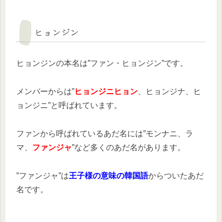
ヒョンジン
ヒョンジンの本名は”ファン・ヒョンジン”です。
メンバーからは”
ヒョンジニヒョン
、ヒョンジナ、ヒ
ョンジニ”と呼ばれています。
ファンから呼ばれているあだ名には”モンナニ、ラ
マ、
ファンジャ
”など多くのあだ名があります。
”ファンジャ”は
王子様の意味の韓国語
からついたあだ
名です。