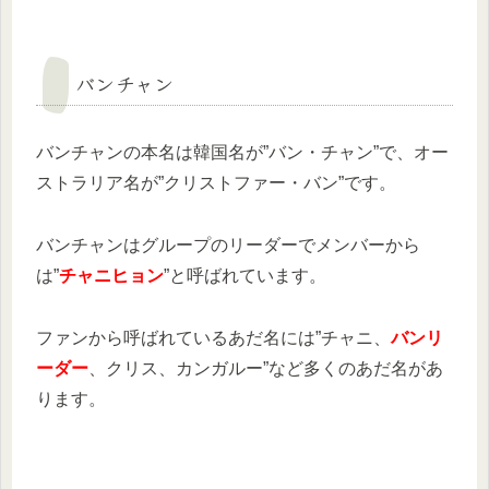
バンチャン
バンチャンの本名は韓国名が”バン・チャン”で、オー
ストラリア名が”クリストファー・バン”です。
バンチャンはグループのリーダーでメンバーから
は”
チャニヒョン
”と呼ばれています。
ファンから呼ばれているあだ名には”チャニ、
バンリ
ーダー
、クリス、カンガルー”など多くのあだ名があ
ります。