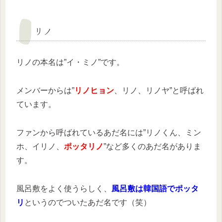
リノ
リノの本名は”イ・ミノ”です。
メンバーからは”
リノヒョン
、リノ、リノヤ”と呼ばれ
ています。
ファンから呼ばれているあだ名には”リノくん、ミン
ホ、イリノ、
ポッタリノ
”など多くのあだ名がありま
す。
風呂敷をよく使うらしく、
風呂敷は韓国語でポッタ
リ
というのでついたあだ名です（笑）