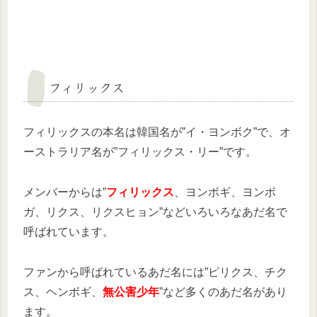
フィリックス
フィリックスの本名は韓国名が”イ・ヨンボク”で、オ
ーストラリア名が”フィリックス・リー”です。
メンバーからは”
フィリックス
、ヨンボギ、ヨンボ
ガ、リクス、リクスヒョン”などいろいろなあだ名で
呼ばれています。
ファンから呼ばれているあだ名には”ピリクス、チク
ス、ヘンボギ、
無公害少年
”など多くのあだ名があり
ます。