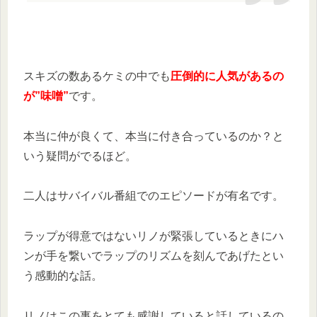
スキズの数あるケミの中でも
圧倒的に人気があるの
が”味噌”
です。
本当に仲が良くて、本当に付き合っているのか？と
いう疑問がでるほど。
二人はサバイバル番組でのエピソードが有名です。
ラップが得意ではないリノが緊張しているときにハ
ンが手を繋いでラップのリズムを刻んであげたとい
う感動的な話。
リノはこの事をとても感謝していると話しているの