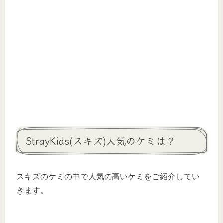
StrayKids(スキズ)人気のケミは？
スキズのケミの中で人気の高いケミをご紹介してい
きます。