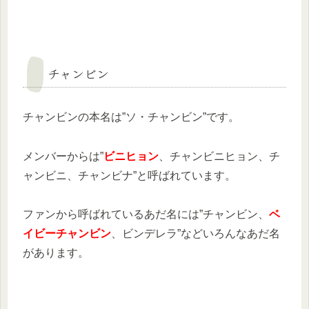
チャンビン
チャンビンの本名は”ソ・チャンビン”です。
メンバーからは”
ビニヒョン
、チャンビニヒョン、チ
ャンビニ、チャンビナ”と呼ばれています。
ファンから呼ばれているあだ名には”チャンビン、
ベ
イビーチャンビン
、ビンデレラ”などいろんなあだ名
があります。