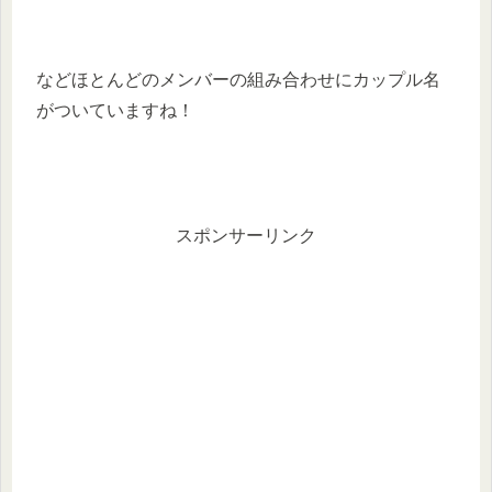
などほとんどのメンバーの組み合わせにカップル名
がついていますね！
スポンサーリンク