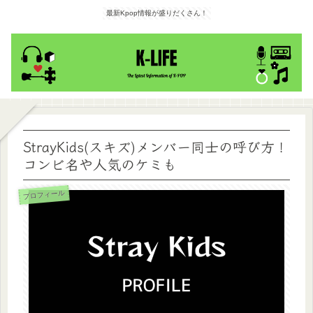
最新Kpop情報が盛りだくさん！
StrayKids(スキズ)メンバー同士の呼び方！
コンビ名や人気のケミも
プロフィール