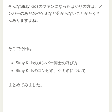
そんなStray Kidsのファンになったばかりの方は、メ
ンバーのあだ名やケミなど分からないことがたくさ
んありますよね。
そこで今回は
Stray Kidsのメンバー同士の呼び方
Stray Kidsのコンビ名、ケミ名について
まとめてみました。