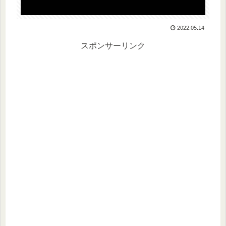
2022.05.14
スポンサーリンク