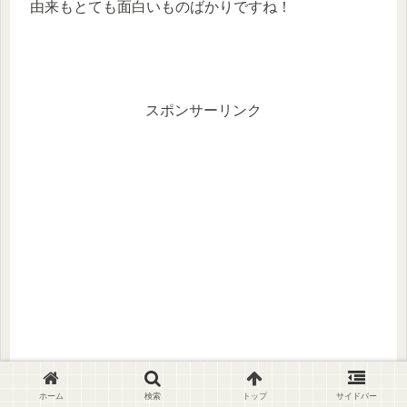
由来もとても面白いものばかりですね！
スポンサーリンク
ホーム
検索
トップ
サイドバー