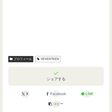
プロフィール
SEVENTEEN
シェアする
X
Facebook
LINE
コピー