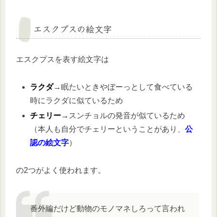
エスクプスの絵文字
エスクプスを表す絵文字は
ラクダ
→眠たいときやぼーっとして食べている
時にラクダに似ているため
チェリー
→
スンチョルの発音が似ているため
（本人も自分でチェリーということがあり、
公
認の絵文字
）
の2つがよく使われます。
番外編だけど動物のモノマネしろって言われ