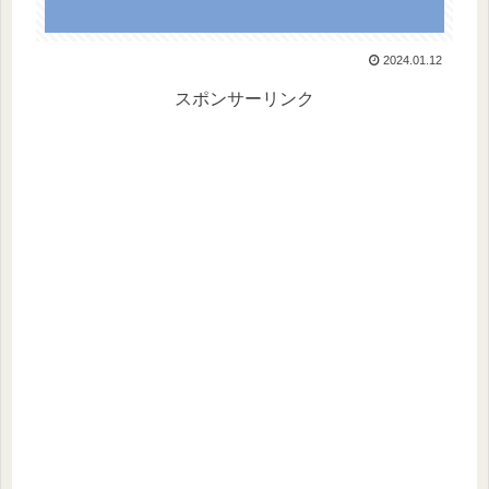
2024.01.12
スポンサーリンク