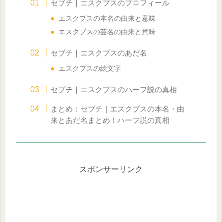
セブチ｜エスクプスのプロフィール
エスクプスの本名の由来と意味
エスクプスの芸名の由来と意味
セブチ｜エスクプスのあだ名
エスクプスの絵文字
セブチ｜エスクプスのハーフ説の真相
まとめ：セブチ｜エスクプスの本名・由
来とあだ名まとめ！ハーフ説の真相
スポンサーリンク