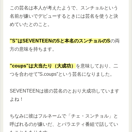
この芸名は本人が考えたようで、スンチョルという
名前が嫌いでデビューするときには芸名を使うと決
めていたとのこと。
”S”はSEVENTEENのSと本名のスンチョルのS
の両
方の意味を持ちます。
”coups”は大当たり（大成功）
を意味しており、二
つを合わせて”S.coups”という芸名になりました。
SEVENTEENは彼の芸名のとおり大成功しています
よね！
ちなみに彼はフルネームで「チェ・スンチョル」と
呼ばれるのが嫌いだ、とバラエティ番組で話してい