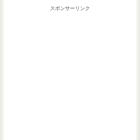
スポンサーリンク