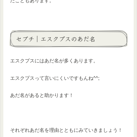
たこともあります。
セブチ｜エスクプスのあだ名
エスクプスにはあだ名が多くあります。
エスクプスって言いにくいですもんね^^;
あだ名があると助かります！
それぞれあだ名を理由とともにみていきましょう！