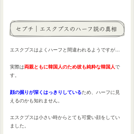
セブチ｜エスクプスのハーフ説の真相
エスクプスはよくハーフと間違われるようですが…
実際は
両親ともに韓国人のため彼も純粋な韓国人
で
す。
顔の掘りが深くはっきりしている
ため、ハーフに見
えるのかも知れません。
エスクプスは小さい時からとても可愛い顔をしてい
ました。