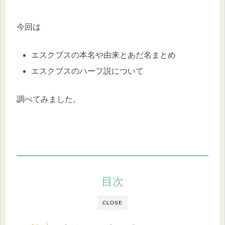
今回は
エスクプスの本名や由来とあだ名まとめ
エスクプスのハーフ説について
調べてみました。
目次
CLOSE