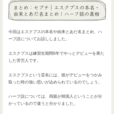
まとめ：セブチ｜エスクプスの本名・
由来とあだ名まとめ！ハーフ説の真相
今回はエスクプスの本名や由来とあだ名まとめ、ハ
ーフ説についてお話ししました。
エスクプスは練習生期間6年でやっとデビューを果た
した苦労人です。
エスクプスという芸名には、彼がデビューをつかみ
取った時の強い思いが込められているのでしょう。
ハーフ説については、両親が韓国人ということが分
かっているので違うと分かりました。