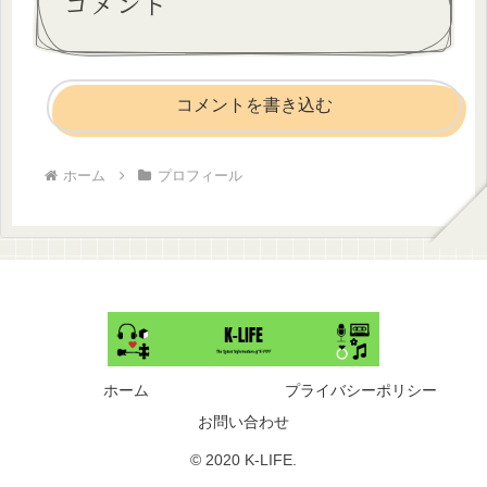
コメント
コメントを書き込む
ホーム
プロフィール
ホーム
プライバシーポリシー
お問い合わせ
© 2020 K-LIFE.